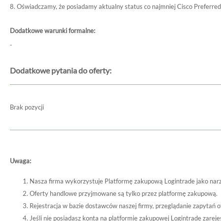
8. Oświadczamy, że posiadamy aktualny status co najmniej Cisco Preferred
Dodatkowe warunki formalne:
-
Dodatkowe pytania do oferty:
Brak pozycji
Uwaga:
Nasza firma wykorzystuje Platformę zakupową Logintrade jako nar
Oferty handlowe przyjmowane są tylko przez platformę zakupową.
Rejestracja w bazie dostawców naszej firmy, przeglądanie zapytań o
Jeśli nie posiadasz konta na platformie zakupowej Logintrade zare