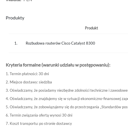
Produkty
Produkt
1.
Rozbudowa routerów Cisco Catalyst 8300
Kryteria formalne (warunki udziału w postępowaniu):
1. Termin płatności: 30 dni
2. Miejsce dostawy: siedziba
3. Oświadczamy, że posiadamy niezbędne zdolności techniczne i zawodowe 
4. Oświadczamy, że znajdujemy się w sytuacji ekonomiczno-finansowej zap
5. Oświadczamy, że zobowiązujemy się do przestrzegania „Standardów po
6. Termin związania ofertą wynosi 30 dni
7. Koszt transportu: po stronie dostawcy