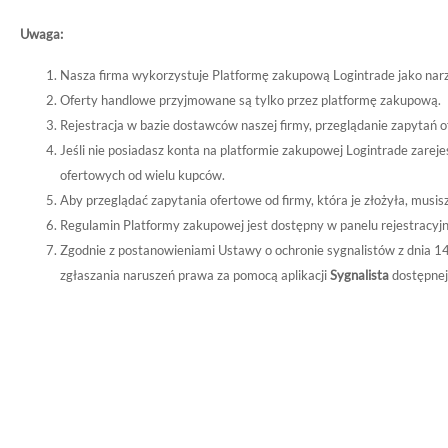
Uwaga:
Nasza firma wykorzystuje Platformę zakupową Logintrade jako nar
Oferty handlowe przyjmowane są tylko przez platformę zakupową.
Rejestracja w bazie dostawców naszej firmy, przeglądanie zapytań o
Jeśli nie posiadasz konta na platformie zakupowej Logintrade zare
ofertowych od wielu kupców.
Aby przeglądać zapytania ofertowe od firmy, która je złożyła, musi
Regulamin Platformy zakupowej jest dostępny w panelu rejestracyj
Zgodnie z postanowieniami Ustawy o ochronie sygnalistów z dnia 1
zgłaszania naruszeń prawa za pomocą aplikacji
Sygnalista
dostępnej