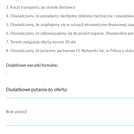
3. Koszt transportu: po stronie dostawcy
4. Oświadczamy, że posiadamy niezbędne zdolności techniczne i zawodowe 
5. Oświadczamy, że znajdujemy się w sytuacji ekonomiczno-finansowej zap
6. Oświadczamy, że zobowiązujemy się do przestrzegania „Standardów po
7. Termin związania ofertą wynosi 30 dni
8. Oświadczamy, że jesteśmy partnerem F5 Networks Inc. w Polsce o st
Dodatkowe warunki formalne:
-
Dodatkowe pytania do oferty:
Brak pozycji