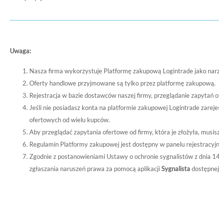
Uwaga:
Nasza firma wykorzystuje Platformę zakupową Logintrade jako nar
Oferty handlowe przyjmowane są tylko przez platformę zakupową.
Rejestracja w bazie dostawców naszej firmy, przeglądanie zapytań o
Jeśli nie posiadasz konta na platformie zakupowej Logintrade zare
ofertowych od wielu kupców.
Aby przeglądać zapytania ofertowe od firmy, która je złożyła, musi
Regulamin Platformy zakupowej jest dostępny w panelu rejestracyj
Zgodnie z postanowieniami Ustawy o ochronie sygnalistów z dnia 1
zgłaszania naruszeń prawa za pomocą aplikacji
Sygnalista
dostępnej