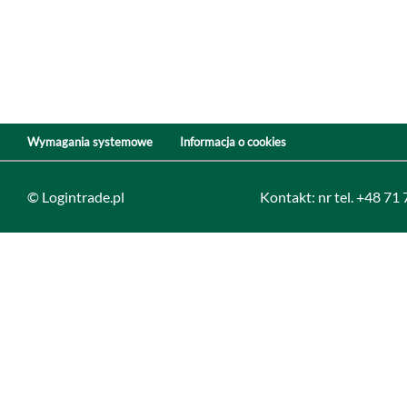
Wymagania systemowe
Informacja o cookies
© Logintrade.pl
Kontakt: nr tel. +48 71